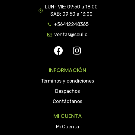
LUN- VIE: 09:50 a 18:00
SAB: 09:50 a 13:00
+56412248365
ventas@seul.cl
INFORMACIÓN
Términos y condiciones
Despachos
Contáctanos
MI CUENTA
Mi Cuenta