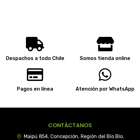
Despachos a todo Chile
Somos tienda online
Pagos en línea
Atención por WhatsApp
CONTÁCTANOS
Maipú 854, Concepción, Región del Bío Bío.