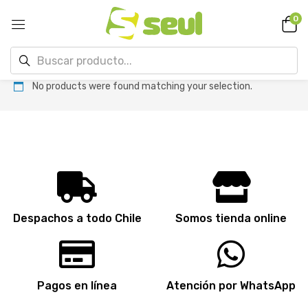
0
No products were found matching your selection.
Despachos a todo Chile
Somos tienda online
Pagos en línea
Atención por WhatsApp