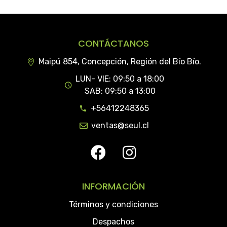
CONTÁCTANOS
Maipú 854, Concepción, Región del Bío Bío.
LUN- VIE: 09:50 a 18:00
SAB: 09:50 a 13:00
+56412248365
ventas@seul.cl
INFORMACIÓN
Términos y condiciones
Despachos