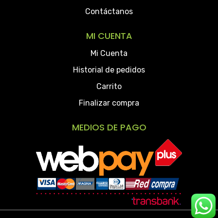
Contáctanos
MI CUENTA
Mi Cuenta
Historial de pedidos
Carrito
Finalizar compra
MEDIOS DE PAGO