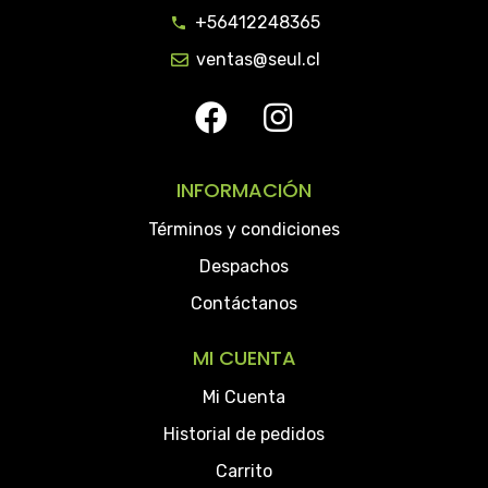
+56412248365
ventas@seul.cl
INFORMACIÓN
Términos y condiciones
Despachos
Contáctanos
MI CUENTA
Mi Cuenta
Historial de pedidos
Carrito