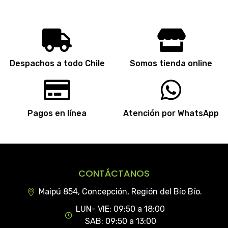
Despachos a todo Chile
Somos tienda online
Pagos en línea
Atención por WhatsApp
CONTÁCTANOS
Maipú 854, Concepción, Región del Bío Bío.
LUN- VIE: 09:50 a 18:00
SAB: 09:50 a 13:00