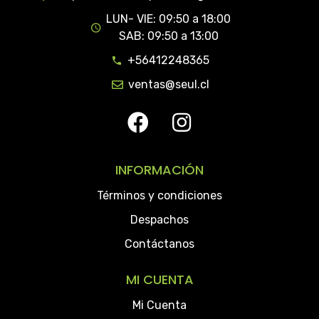
LUN- VIE: 09:50 a 18:00
SAB: 09:50 a 13:00
+56412248365
ventas@seul.cl
INFORMACIÓN
Términos y condiciones
Despachos
Contáctanos
MI CUENTA
Mi Cuenta