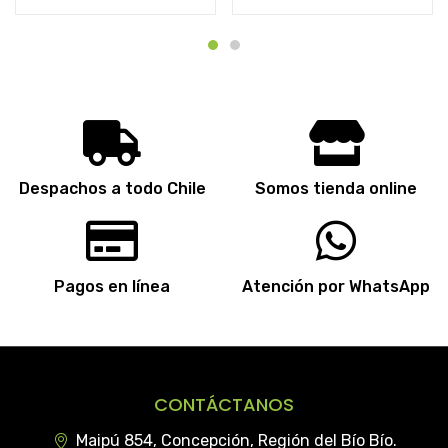
Despachos a todo Chile
Somos tienda online
Pagos en línea
Atención por WhatsApp
CONTÁCTANOS
Maipú 854, Concepción, Región del Bío Bío.