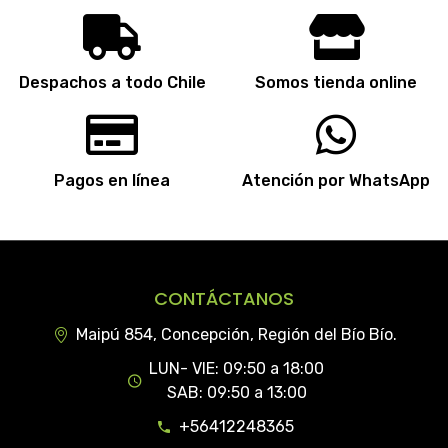
Despachos a todo Chile
Somos tienda online
Pagos en línea
Atención por WhatsApp
CONTÁCTANOS
Maipú 854, Concepción, Región del Bío Bío.
LUN- VIE: 09:50 a 18:00
SAB: 09:50 a 13:00
+56412248365