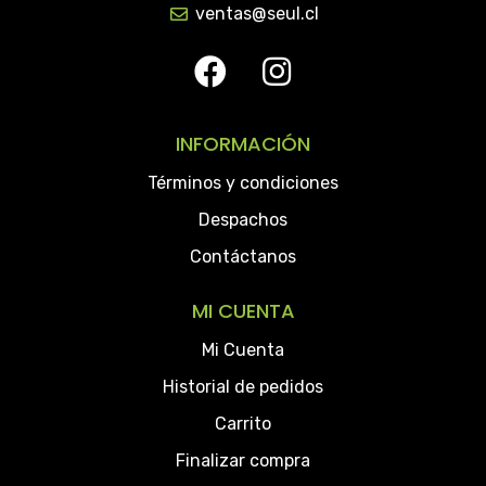
ventas@seul.cl
INFORMACIÓN
Términos y condiciones
Despachos
Contáctanos
MI CUENTA
Mi Cuenta
Historial de pedidos
Carrito
Finalizar compra