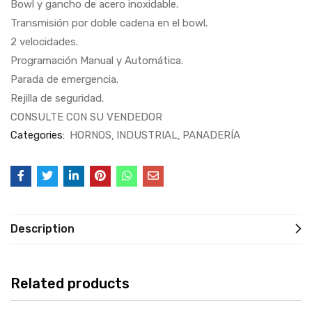
Bowl y gancho de acero inoxidable.
Transmisión por doble cadena en el bowl.
2 velocidades.
Programación Manual y Automática.
Parada de emergencia.
Rejilla de seguridad.
CONSULTE CON SU VENDEDOR
Categories:
HORNOS
INDUSTRIAL
PANADERÍA
Description
Related products