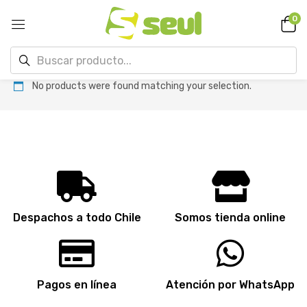
0
No products were found matching your selection.
Despachos a todo Chile
Somos tienda online
Pagos en línea
Atención por WhatsApp