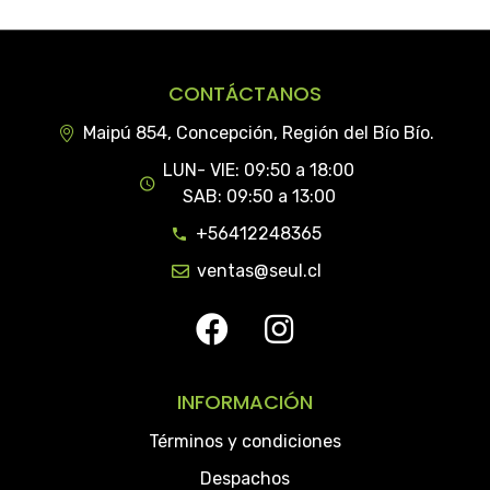
CONTÁCTANOS
Maipú 854, Concepción, Región del Bío Bío.
LUN- VIE: 09:50 a 18:00
SAB: 09:50 a 13:00
+56412248365
ventas@seul.cl
INFORMACIÓN
Términos y condiciones
Despachos