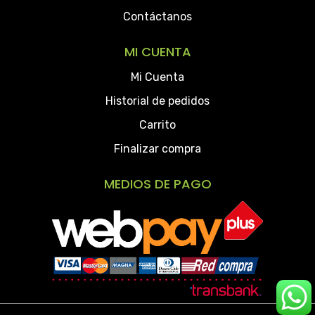
Contáctanos
MI CUENTA
Mi Cuenta
Historial de pedidos
Carrito
Finalizar compra
MEDIOS DE PAGO