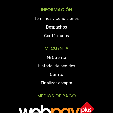
INFORMACIÓN
Términos y condiciones
Despachos
Contáctanos
MI CUENTA
Mi Cuenta
Historial de pedidos
Carrito
Finalizar compra
MEDIOS DE PAGO