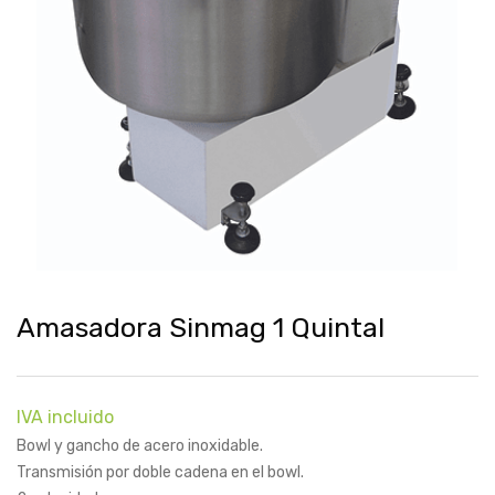
Amasadora Sinmag 1 Quintal
IVA incluido
Bowl y gancho de acero inoxidable.
Transmisión por doble cadena en el bowl.