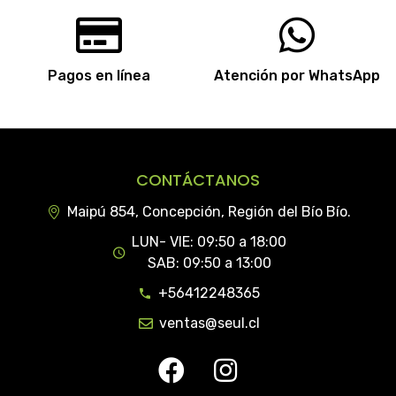
Pagos en línea
Atención por WhatsApp
CONTÁCTANOS
Maipú 854, Concepción, Región del Bío Bío.
LUN- VIE: 09:50 a 18:00
SAB: 09:50 a 13:00
+56412248365
ventas@seul.cl