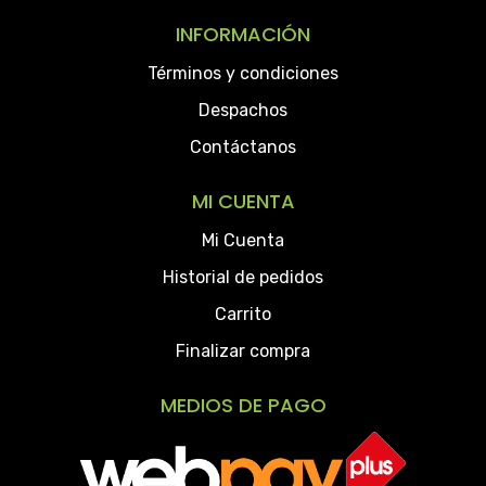
INFORMACIÓN
Términos y condiciones
Despachos
Contáctanos
MI CUENTA
Mi Cuenta
Historial de pedidos
Carrito
Finalizar compra
MEDIOS DE PAGO