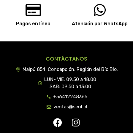
Pagos en línea
Atención por WhatsApp
CONTÁCTANOS
Maipú 854, Concepción, Región del Bío Bío.
LUN- VIE: 09:50 a 18:00
SAB: 09:50 a 13:00
+56412248365
ventas@seul.cl