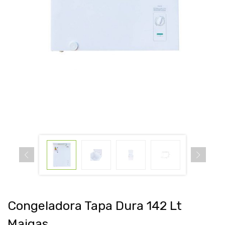
Congeladora Tapa Dura 142 Lt
Maigas