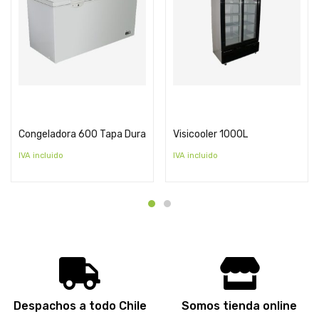
Cotizar
Cotizar
Congeladora 600 Tapa Dura
Visicooler 1000L
IVA incluido
IVA incluido
Despachos a todo Chile
Somos tienda online