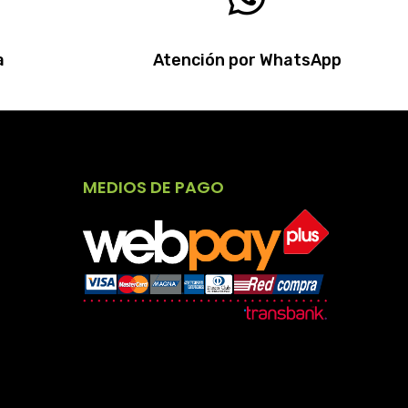
a
Atención por WhatsApp
MEDIOS DE PAGO