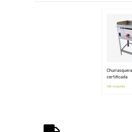
Churrasquera
certificada
IVA incluido