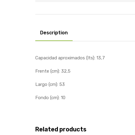
Description
Capacidad aproximados (lts): 13,7
Frente (cm): 32,5
Largo (cm): 53
Fondo (cm): 10
Related products