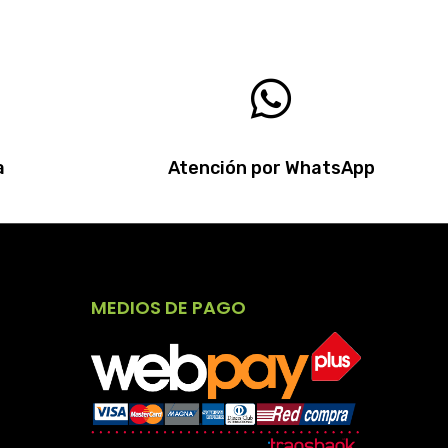
a
Atención por WhatsApp
MEDIOS DE PAGO