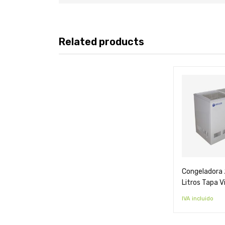
Related products
Congeladora
Litros Tapa V
IVA incluido