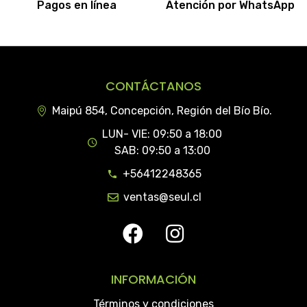
Pagos en línea
Atención por WhatsApp
CONTÁCTANOS
Maipú 854, Concepción, Región del Bío Bío.
LUN- VIE: 09:50 a 18:00
SAB: 09:50 a 13:00
+56412248365
ventas@seul.cl
INFORMACIÓN
Términos y condiciones