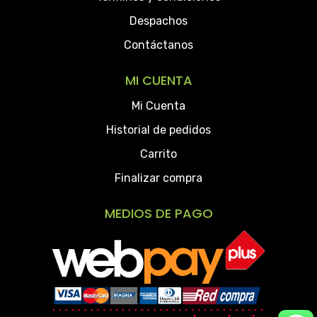
Despachos
Contáctanos
MI CUENTA
Mi Cuenta
Historial de pedidos
Carrito
Finalizar compra
MEDIOS DE PAGO