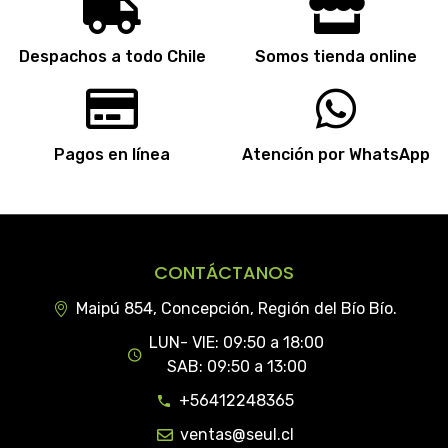
Despachos a todo Chile
Somos tienda online
Pagos en línea
Atención por WhatsApp
CONTÁCTANOS
Maipú 854, Concepción, Región del Bío Bío.
LUN- VIE: 09:50 a 18:00
SAB: 09:50 a 13:00
+56412248365
ventas@seul.cl