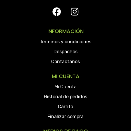
INFORMACIÓN
Términos y condiciones
Despachos
Contáctanos
MI CUENTA
Mi Cuenta
Historial de pedidos
Carrito
Finalizar compra