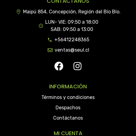
CONTÁCTANOS
Maipú 854, Concepción, Región del Bío Bío.
LUN- VIE: 09:50 a 18:00
SAB: 09:50 a 13:00
+56412248365
ventas@seul.cl
INFORMACIÓN
Términos y condiciones
Despachos
Contáctanos
MI CUENTA