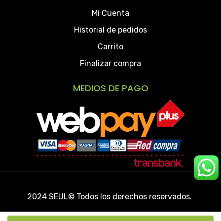
Mi Cuenta
Historial de pedidos
Carrito
Finalizar compra
MEDIOS DE PAGO
2024 SEUL
©
Todos los derechos reservados.