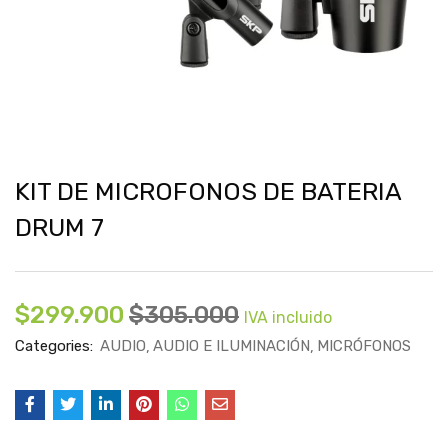
KIT DE MICROFONOS DE BATERIA
DRUM 7
$
299.900
$
305.000
IVA incluido
Categories:
AUDIO
AUDIO E ILUMINACIÓN
MICRÓFONOS