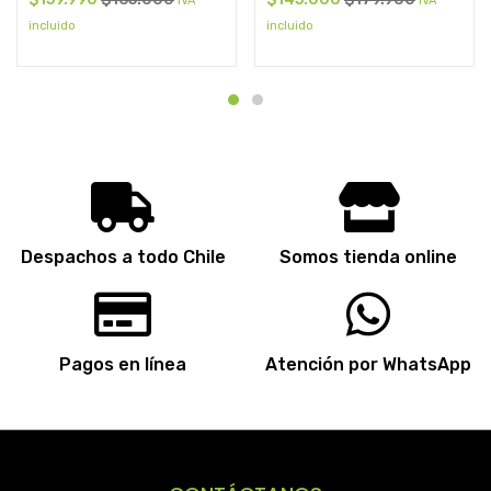
IVA
IVA
incluido
incluido
Despachos a todo Chile
Somos tienda online
Pagos en línea
Atención por WhatsApp