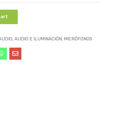
cart
AUDIO
AUDIO E ILUMINACIÓN
MICRÓFONOS