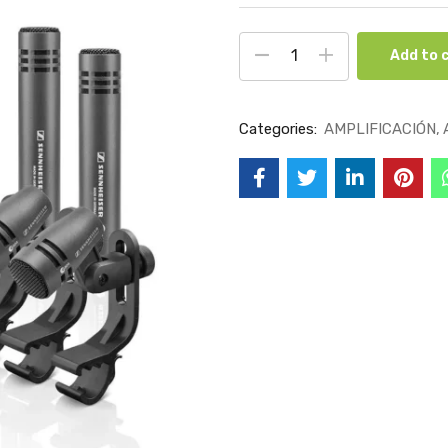
Add to 
Categories:
AMPLIFICACIÓN