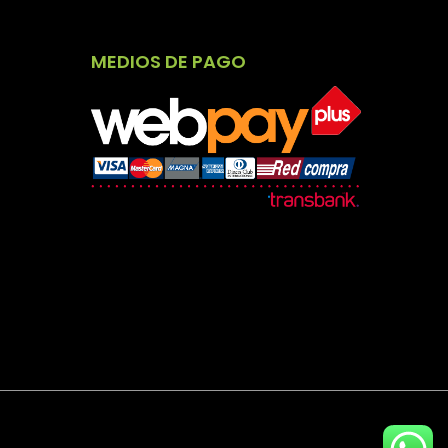
MEDIOS DE PAGO