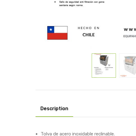
Description
Tolva de acero inoxidable reclinable.