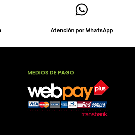
a
Atención por WhatsApp
MEDIOS DE PAGO