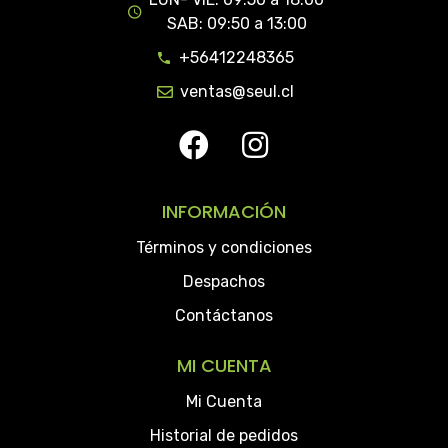
SAB: 09:50 a 13:00
+56412248365
ventas@seul.cl
INFORMACIÓN
Términos y condiciones
Despachos
Contáctanos
MI CUENTA
Mi Cuenta
Historial de pedidos