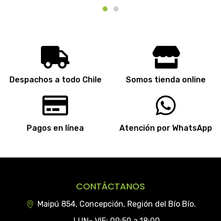
Despachos a todo Chile
Somos tienda online
Pagos en línea
Atención por WhatsApp
CONTÁCTANOS
Maipú 854, Concepción, Región del Bío Bío.
LUN- VIE: 09:50 a 18:00