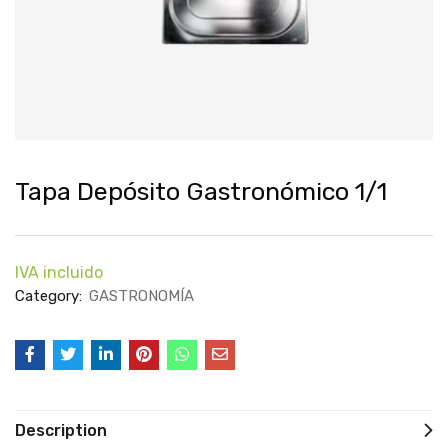
Tapa Depósito Gastronómico 1/1
IVA incluido
Category:
GASTRONOMÍA
Description