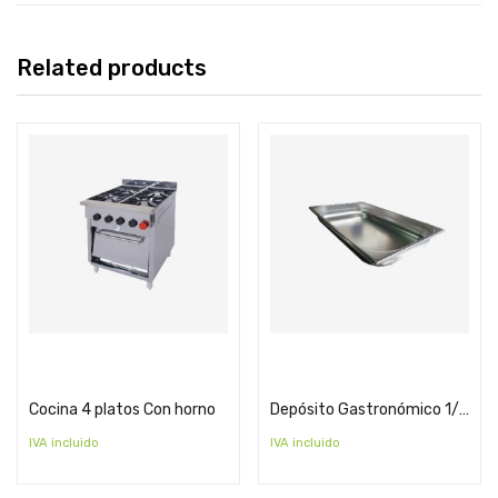
Related products
Cotizar
Cotizar
Cocina 4 platos Con horno
Depósito Gastronómico 1/1×6
IVA incluido
IVA incluido