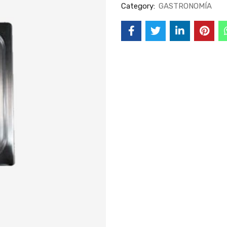
Category:
GASTRONOMÍA