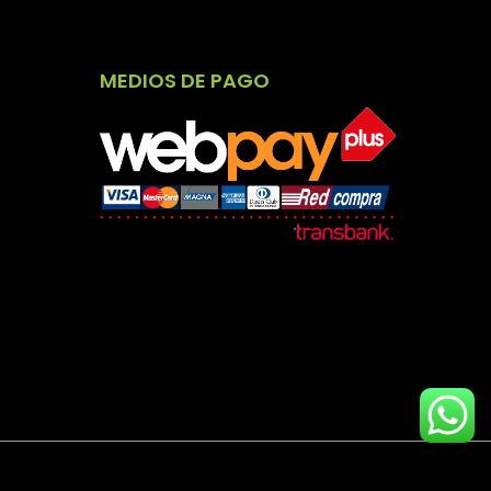
MEDIOS DE PAGO