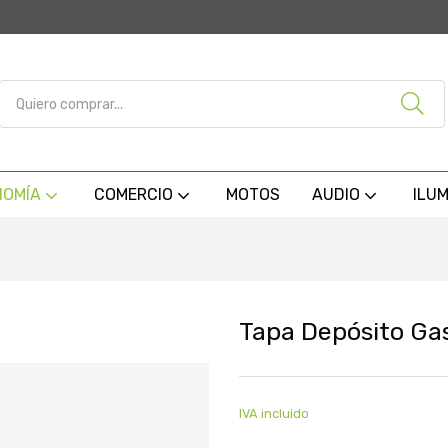
NOMÍA
COMERCIO
MOTOS
AUDIO
ILU
Tapa Depósito Ga
IVA incluido