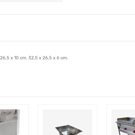
 26,5 x 10 cm. 32,5 x 26,5 x 6 cm.