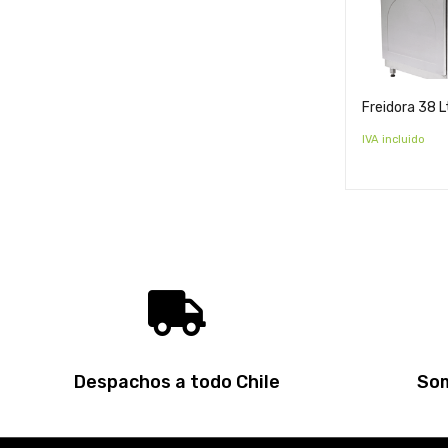
Freidora 38 L
IVA incluido
Despachos a todo Chile
Som