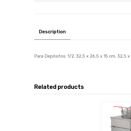
Description
Para Depósitos: 1/2. 32,5 x 26,5 x 15 cm. 32,5 x
Related products