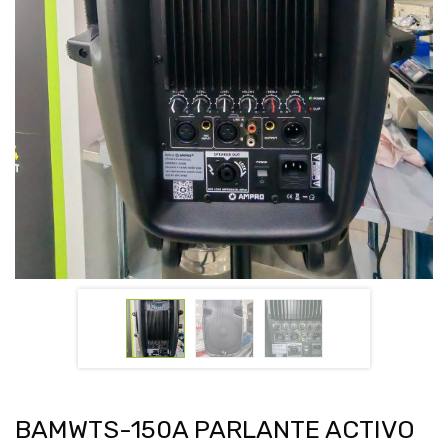
BAMWTS-150A PARLANTE ACTIVO