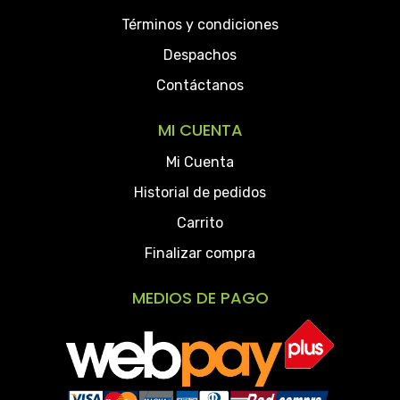
Términos y condiciones
Despachos
Contáctanos
MI CUENTA
Mi Cuenta
Historial de pedidos
Carrito
Finalizar compra
MEDIOS DE PAGO