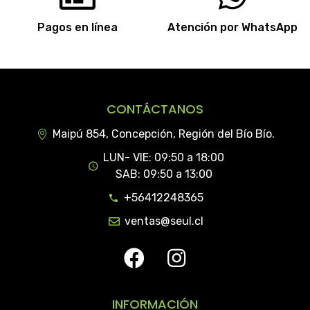
Pagos en línea
Atención por WhatsApp
CONTÁCTANOS
Maipú 854, Concepción, Región del Bío Bío.
LUN- VIE: 09:50 a 18:00
SAB: 09:50 a 13:00
+56412248365
ventas@seul.cl
INFORMACIÓN