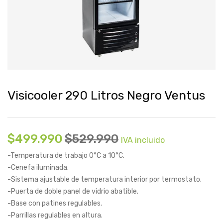
Visicooler 290 Litros Negro Ventus
$
499.990
$
529.990
IVA incluido
-Temperatura de trabajo 0°C a 10°C.
-Cenefa iluminada.
-Sistema ajustable de temperatura interior por termostato.
-Puerta de doble panel de vidrio abatible.
-Base con patines regulables.
-Parrillas regulables en altura.