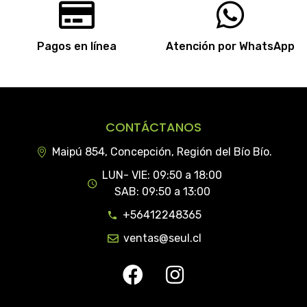
Pagos en línea
Atención por WhatsApp
CONTÁCTANOS
Maipú 854, Concepción, Región del Bío Bío.
LUN- VIE: 09:50 a 18:00
SAB: 09:50 a 13:00
+56412248365
ventas@seul.cl