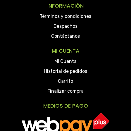
INFORMACIÓN
Términos y condiciones
Despachos
Contáctanos
MI CUENTA
Mi Cuenta
Historial de pedidos
Carrito
Finalizar compra
MEDIOS DE PAGO