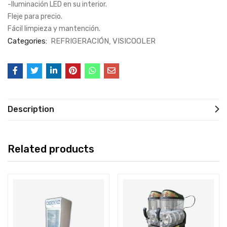
-Iluminación LED en su interior.
Fleje para precio.
Fácil limpieza y mantención.
Categories:
REFRIGERACIÓN
VISICOOLER
Description
Related products