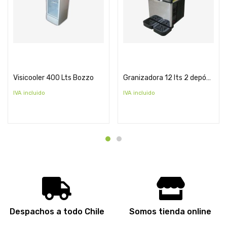
Cotizar
Cotizar
Visicooler 400 Lts Bozzo
Granizadora 12 lts 2 depósitos
IVA incluido
IVA incluido
Despachos a todo Chile
Somos tienda online