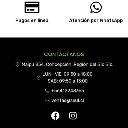
Pagos en línea
Atención por WhatsApp
CONTÁCTANOS
Maipú 854, Concepción, Región del Bío Bío.
LUN- VIE: 09:50 a 18:00
SAB: 09:50 a 13:00
+56412248365
ventas@seul.cl