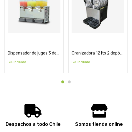
Cotizar
Cotizar
Dispensador de jugos 3 deposito
Granizadora 12 lts 2 depósitos
IVA incluido
IVA incluido
Despachos a todo Chile
Somos tienda online