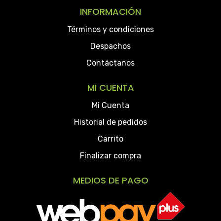
INFORMACIÓN
Términos y condiciones
Despachos
Contáctanos
MI CUENTA
Mi Cuenta
Historial de pedidos
Carrito
Finalizar compra
MEDIOS DE PAGO