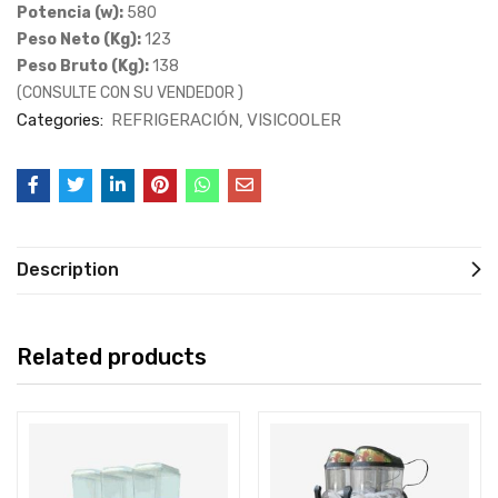
Potencia (w):
580
Peso Neto (Kg):
123
Peso Bruto (Kg):
138
(CONSULTE CON SU VENDEDOR )
Categories:
REFRIGERACIÓN
VISICOOLER
Description
Related products