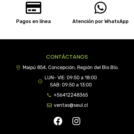
Pagos en línea
Atención por WhatsApp
CONTÁCTANOS
Maipú 854, Concepción, Región del Bío Bío.
LUN- VIE: 09:50 a 18:00
SAB: 09:50 a 13:00
+56412248365
ventas@seul.cl