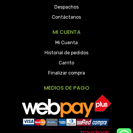
Despachos
Contáctanos
MI CUENTA
Mi Cuenta
Historial de pedidos
Carrito
Finalizar compra
MEDIOS DE PAGO