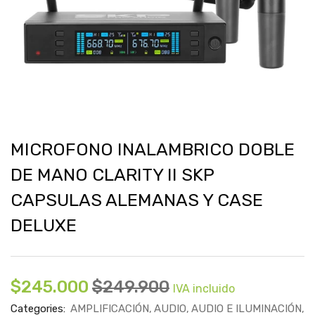
MICROFONO INALAMBRICO DOBLE
DE MANO CLARITY II SKP
CAPSULAS ALEMANAS Y CASE
DELUXE
$
245.000
$
249.900
IVA incluido
Categories:
AMPLIFICACIÓN
AUDIO
AUDIO E ILUMINACIÓN